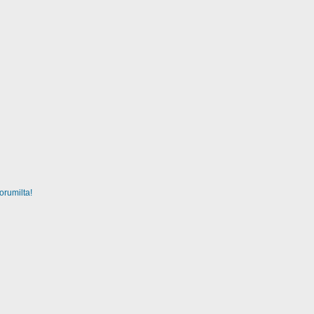
orumilta!